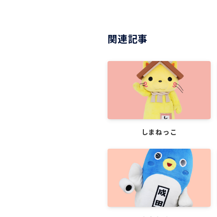
関連記事
しまねっこ