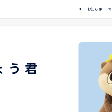
お知らせ
マ
ょう君