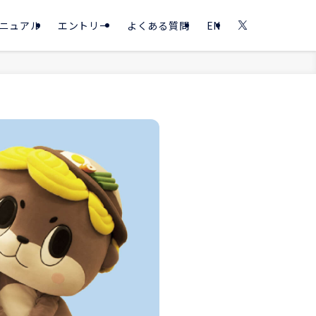
ニュアル
エントリー
よくある質問
EN