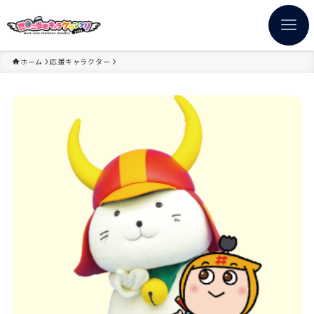
ホーム
応援キャラクター