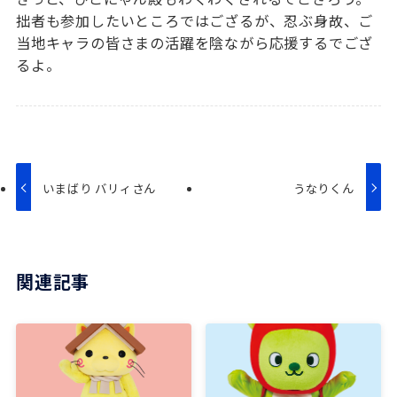
拙者も参加したいところではござるが、忍ぶ身故、ご
当地キャラの皆さまの活躍を陰ながら応援するでござ
るよ。
いまばり バリィさん
うなりくん
関連記事