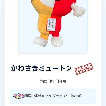
かわさきミュートン
神奈川県 川崎市
世界ご当地キャラ グランプリ（WEB）